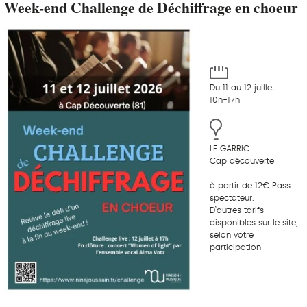
Week-end Challenge de Déchiffrage en choeur
Du 11 au 12 juillet
10h-17h
LE GARRIC
Cap découverte
à partir de 12€ Pass
spectateur.
D’autres tarifs
disponibles sur le site,
selon votre
participation