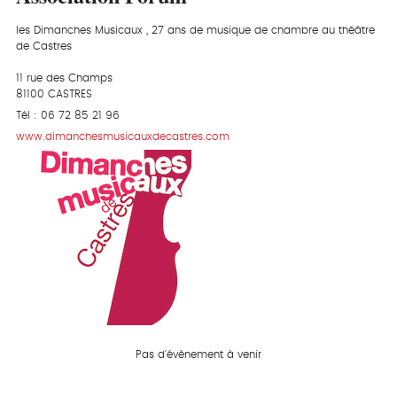
les Dimanches Musicaux , 27 ans de musique de chambre au théâtre
de Castres
11 rue des Champs
81100 CASTRES
Tél : 06 72 85 21 96
www.dimanchesmusicauxdecastres.com
Pas d'évènement à venir