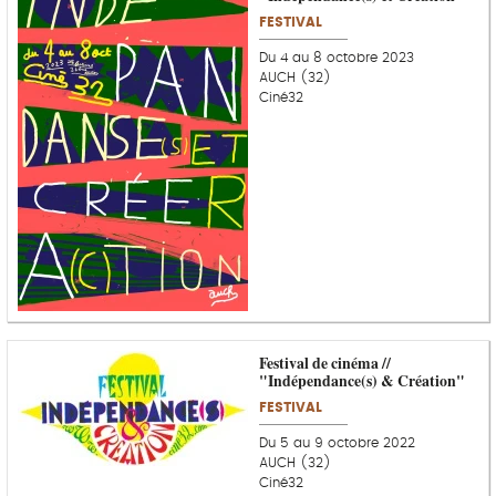
FESTIVAL
Du 4 au 8 octobre 2023
AUCH (32)
Ciné32
Festival de cinéma //
"Indépendance(s) & Création"
FESTIVAL
Du 5 au 9 octobre 2022
AUCH (32)
Ciné32