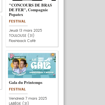
"CONCOURS DE BRAS
DE FER", Compagnie
Popatex
FESTIVAL
Jeudi 13 mars 2025
TOULOUSE (31)
Flashback Café
Gala du Printemps
FESTIVAL
Vendredi 7 mars 2025
LABÈGE (31)