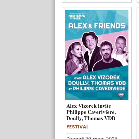
Alex Vizorek invite
Philippe Caverivière,
Doully, Thomas VDB
FESTIVAL