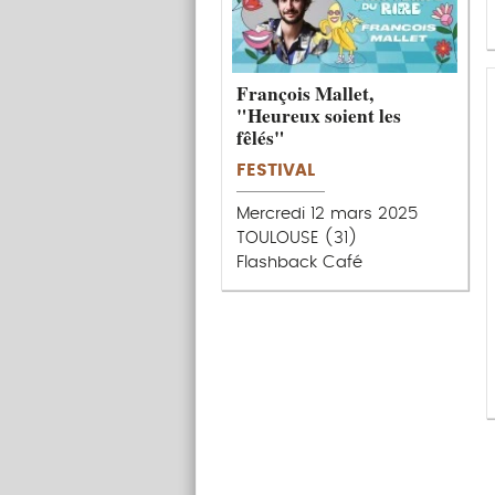
François Mallet,
"Heureux soient les
fêlés"
FESTIVAL
Mercredi 12 mars 2025
TOULOUSE (31)
Flashback Café