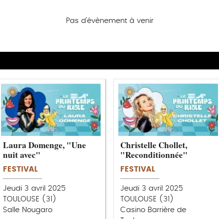
Pas d'évènement à venir
Laura Domenge, "Une
Christelle Chollet,
nuit avec"
"Reconditionnée"
FESTIVAL
FESTIVAL
Jeudi 3 avril 2025
Jeudi 3 avril 2025
TOULOUSE (31)
TOULOUSE (31)
Salle Nougaro
Casino Barrière de