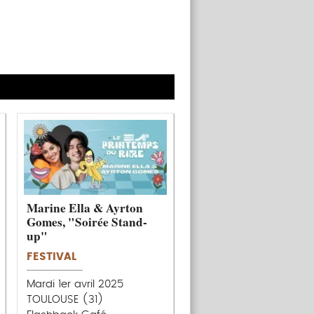
Marine Ella & Ayrton
Gomes, "Soirée Stand-
up"
FESTIVAL
Mardi 1er avril 2025
TOULOUSE (31)