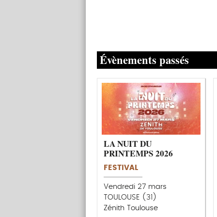
Évènements passés
LA NUIT DU
PRINTEMPS 2026
FESTIVAL
Vendredi 27 mars
TOULOUSE (31)
Zénith Toulouse