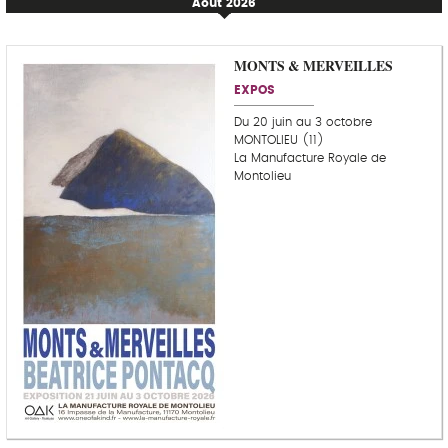
Août 2026
MONTS & MERVEILLES
EXPOS
Du 20 juin au 3 octobre
MONTOLIEU (11)
La Manufacture Royale de
Montolieu