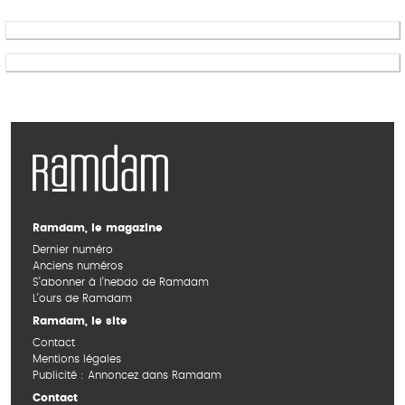
Ramdam, le magazine
Dernier numéro
Anciens numéros
S’abonner à l’hebdo de Ramdam
L’ours de Ramdam
Ramdam, le site
Contact
Mentions légales
Publicité : Annoncez dans Ramdam
Contact