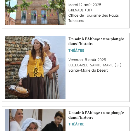
Mardi 12 août 2025
GRENADE (31)
Office de Tourisme des Hauts
Tolosans
Un soir à l’Abbaye : une plongée
dans l’histoire
THÉÂTRE
Vendredi 8 août 2025
BELLEGARDE-SAINTE-MARIE (31)
Sainte-Marie du Désert
Un soir à l’Abbaye : une plongée
dans l’histoire
THÉÂTRE