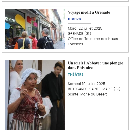
Voyage inédit à Grenade
DIVERS
Mardi 22 juillet 2025
GRENADE (31)
Office de Tourisme des Hauts
Tolosans
Un soir à l’Abbaye : une plongée
dans l’histoire
THÉÂTRE
Samedi 19 juillet 2025
BELLEGARDE-SAINTE-MARIE (31)
Sainte-Marie du Désert