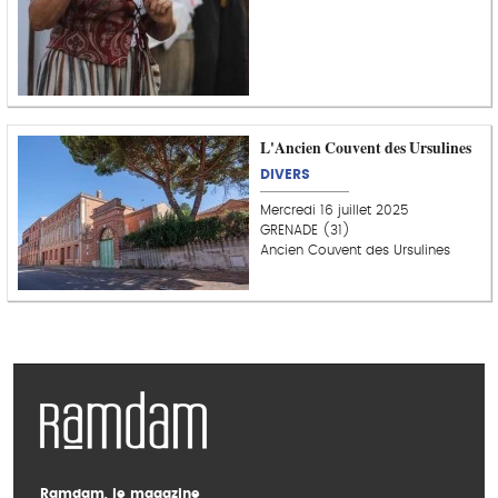
L'Ancien Couvent des Ursulines
DIVERS
Mercredi 16 juillet 2025
GRENADE (31)
Ancien Couvent des Ursulines
Ramdam, le magazine