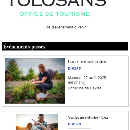
Pas d'évènement à venir
Évènements passés
Les arbres herboristes
DIVERS
Mercredi 27 août 2025
BREXT (31)
Domaine de Fleyres
Veillée aux étoiles - Cox
DIVERS