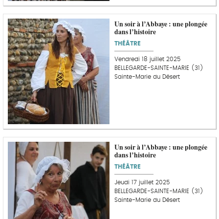
Un soir à l’Abbaye : une plongée
dans l’histoire
THÉÂTRE
Vendredi 18 juillet 2025
BELLEGARDE-SAINTE-MARIE (31)
Sainte-Marie du Désert
Un soir à l’Abbaye : une plongée
dans l’histoire
THÉÂTRE
Jeudi 17 juillet 2025
BELLEGARDE-SAINTE-MARIE (31)
Sainte-Marie du Désert