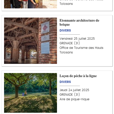
Tolosans
Etonnante architecture de
brique
DIVERS
Vendredi 25 juillet 2025
GRENADE (31)
Office de Tourisme des Hauts
Tolosans
Leçon de pêche à la ligne
DIVERS
Jeudi 24 juillet 2025
GRENADE (31)
Aire de pique-nique