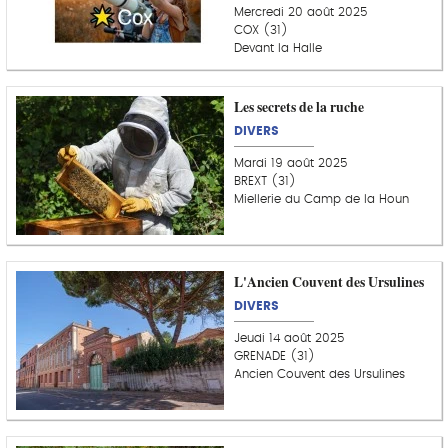
Mercredi 20 août 2025
COX (31)
Devant la Halle
Les secrets de la ruche
DIVERS
Mardi 19 août 2025
BREXT (31)
Miellerie du Camp de la Houn
L'Ancien Couvent des Ursulines
DIVERS
Jeudi 14 août 2025
GRENADE (31)
Ancien Couvent des Ursulines