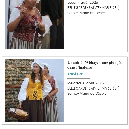
Jeudi 7 août 2025
BELLEGARDE-SAINTE-MARIE (31)
Sainte-Marie du Désert
Un soir à l’Abbaye : une plongée
dans l’histoire
THÉÂTRE
Mercredi 6 août 2025
BELLEGARDE-SAINTE-MARIE (31)
Sainte-Marie du Désert