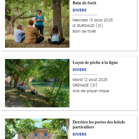
Bain de forêt
DIVERS
Mercredi 13 août 2025
LE BURGAUD (31)
Bain de forêt
Leçon de pêche à la ligne
DIVERS
Mardi 12 août 2025
GRENADE (31)
Aire de pique-nique
Derrière les portes des hôtels
particuliers
DIVERS