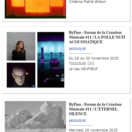
Cinéma Pathé Wilson
ByPass - Forum de la Création
Musicale #11 / LA FOLLE NUIT
ACOUSMATIQUE
MUSIQUE
Du 29 au 30 novembre 2025
TOULOUSE (31)
Le Lieu NEUFNEUF
ByPass - Forum de la Création
Musicale #11 / L’ÉTERNEL
SILENCE
MUSIQUE
Mercredi 26 novembre 2025