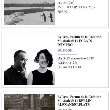
PIBRAC (31)
TMP - THEATRE MUSICAL DE
PIBRAC
ByPass - Forum de la Création
Musicale #11 / ÉCLATS
D’IMPRO
MUSIQUE
Mardi 25 novembre 2025
TOULOUSE (31)
Le Lieu NEUFNEUF
ByPass - Forum de la Création
Musicale #11 / BERLIN
ALEXANDERPLATZ