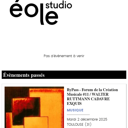
Pas d'évènement à venir
Évènements passés
ByPass - Forum de la Création
Musicale #11 / WALTER
RUTTMANN CADAVRE
EXQUIS
MUSIQUE
Mardi 2 décembre 2025
TOULOUSE (31)