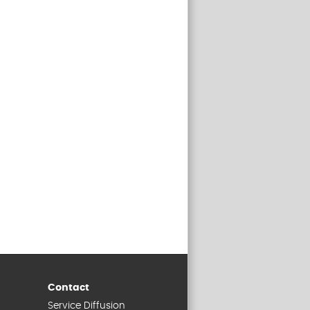
Contact
Service Diffusion