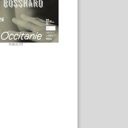
PUBLICITÉ