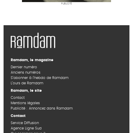
PUBLICITÉ
Ramdam, le magazine
Dernier numéro
Anciens numéros
S’abonner à l’hebdo de Ramdam
L’ours de Ramdam
Ramdam, le site
Contact
Mentions légales
Publicité : Annoncez dans Ramdam
Contact
Service Diffusion
Agence Ligne Sud