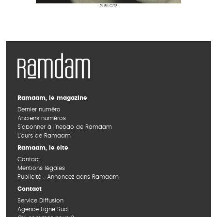
PUBLICITÉ
Ramdam, le magazine
Dernier numéro
Anciens numéros
S’abonner à l’hebdo de Ramdam
L’ours de Ramdam
Ramdam, le site
Contact
Mentions légales
Publicité : Annoncez dans Ramdam
Contact
Service Diffusion
Agence Ligne Sud