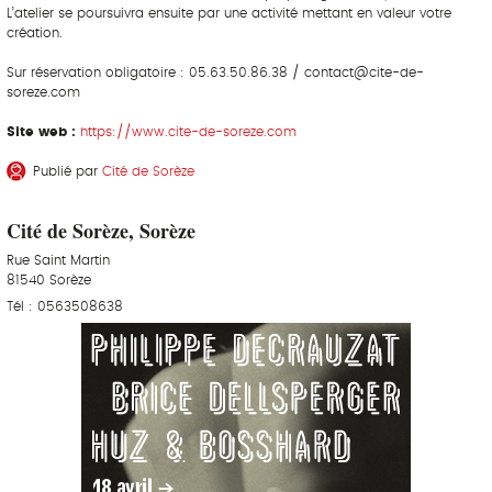
L’atelier se poursuivra ensuite par une activité mettant en valeur votre
création.
Sur réservation obligatoire : 05.63.50.86.38 / contact@cite-de-
soreze.com
Site web :
https://www.cite-de-soreze.com
Publié par
Cité de Sorèze
Cité de Sorèze, Sorèze
Rue Saint Martin
81540 Sorèze
Tél : 0563508638