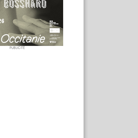
PUBLICITÉ