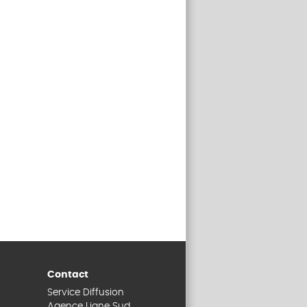
Contact
Service Diffusion
Agence Ligne Sud