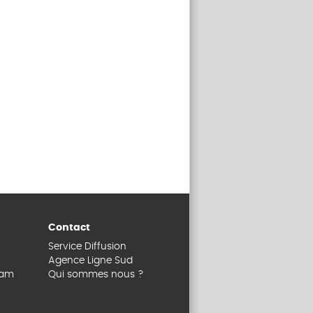
Contact
Service Diffusion
Agence Ligne Sud
dam
Qui sommes nous ?