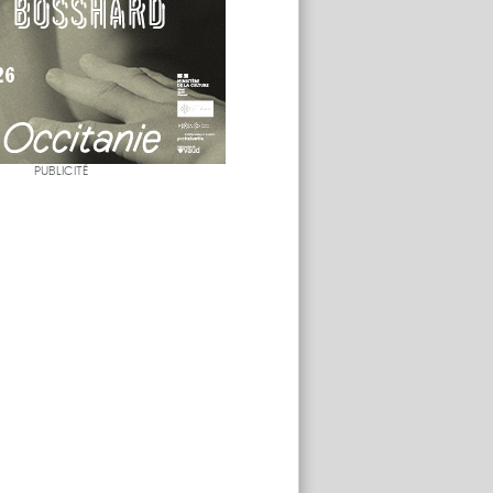
PUBLICITÉ