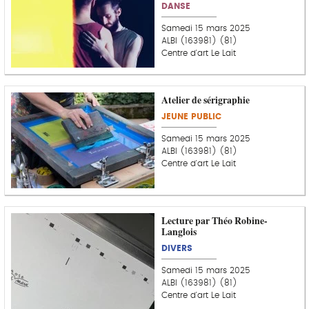
DANSE
Samedi 15 mars 2025
ALBI (163981) (81)
Centre d'art Le Lait
Atelier de sérigraphie
JEUNE PUBLIC
Samedi 15 mars 2025
ALBI (163981) (81)
Centre d'art Le Lait
Lecture par Théo Robine-
Langlois
DIVERS
Samedi 15 mars 2025
ALBI (163981) (81)
Centre d'art Le Lait