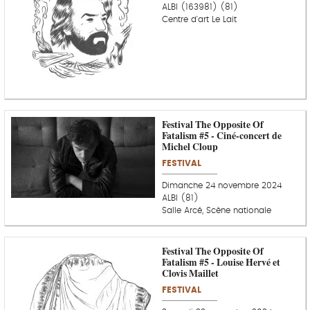
ALBI (163981) (81)
Centre d'art Le Lait
Festival The Opposite Of
Fatalism #5 - Ciné-concert de
Michel Cloup
FESTIVAL
Dimanche 24 novembre 2024
ALBI (81)
Salle Arcé, Scène nationale
Festival The Opposite Of
Fatalism #5 - Louise Hervé et
Clovis Maillet
FESTIVAL