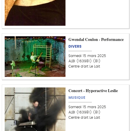
Gwendal Coulon - Performance
DIVERS
Samedi 15 mars 2025
ALBI (163981) (81)
Centre d'art Le Lait
Concert - Hyperactive Leslie
MUSIQUE
Samedi 15 mars 2025
ALBI (163981) (81)
Centre d'art Le Lait