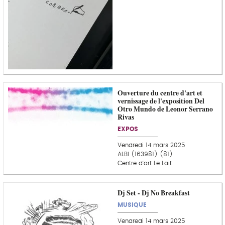
Ouverture du centre d'art et
vernissage de l'exposition Del
Otro Mundo de Leonor Serrano
Rivas
EXPOS
Vendredi 14 mars 2025
ALBI (163981) (81)
Centre d'art Le Lait
Dj Set - Dj No Breakfast
MUSIQUE
Vendredi 14 mars 2025