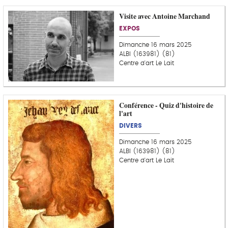
Visite avec Antoine Marchand
EXPOS
Dimanche 16 mars 2025
ALBI (163981) (81)
Centre d'art Le Lait
Conférence - Quiz d'histoire de
l'art
DIVERS
Dimanche 16 mars 2025
ALBI (163981) (81)
Centre d'art Le Lait