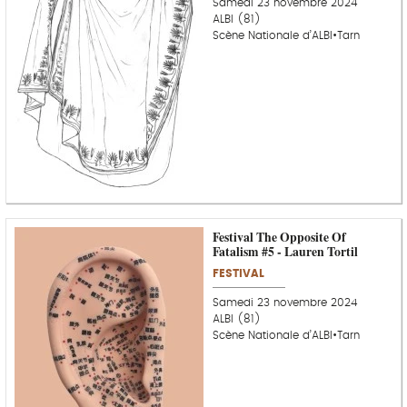
Samedi 23 novembre 2024
ALBI (81)
Scène Nationale d’ALBI•Tarn
Festival The Opposite Of
Fatalism #5 - Lauren Tortil
FESTIVAL
Samedi 23 novembre 2024
ALBI (81)
Scène Nationale d’ALBI•Tarn