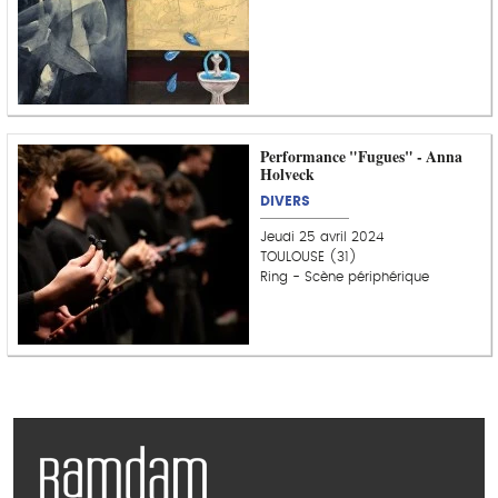
Performance "Fugues" - Anna
Holveck
DIVERS
Jeudi 25 avril 2024
TOULOUSE (31)
Ring - Scène périphérique