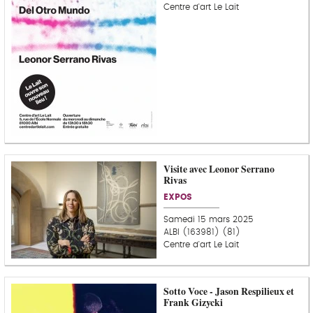
Centre d'art Le Lait
Visite avec Leonor Serrano
Rivas
EXPOS
Samedi 15 mars 2025
ALBI (163981) (81)
Centre d'art Le Lait
Sotto Voce - Jason Respilieux et
Frank Gizycki