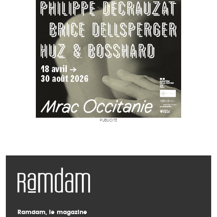
PUBLICITÉ
Ramdam, le magazine