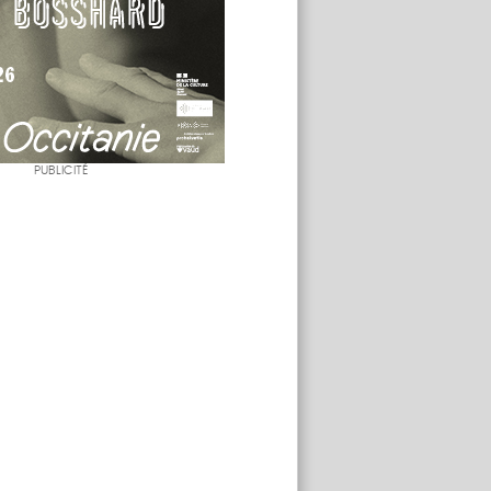
PUBLICITÉ