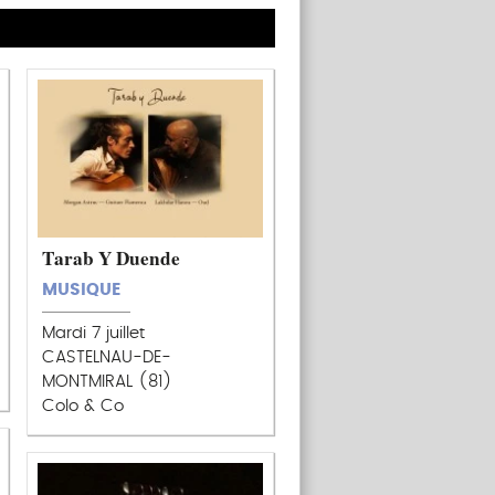
Tarab Y Duende
MUSIQUE
Mardi 7 juillet
CASTELNAU-DE-
MONTMIRAL (81)
Colo & Co