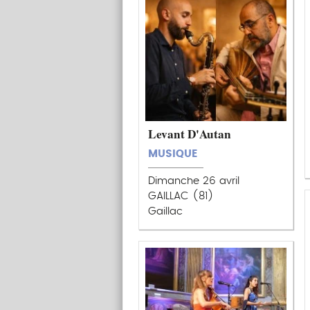
Levant D'Autan
MUSIQUE
Dimanche 26 avril
GAILLAC (81)
Gaillac