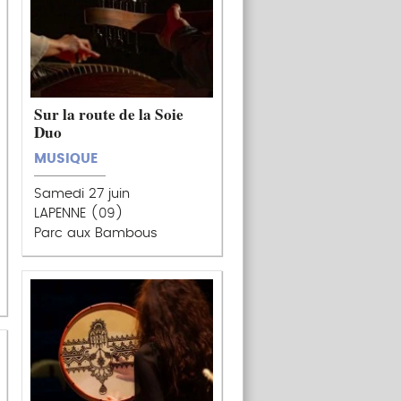
Sur la route de la Soie
Duo
MUSIQUE
Samedi 27 juin
LAPENNE (09)
Parc aux Bambous