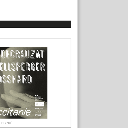
UBLICITÉ