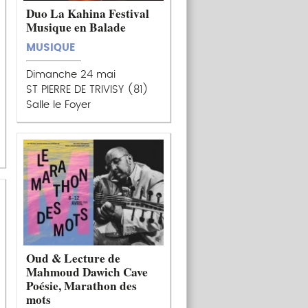
Duo La Kahina Festival
Musique en Balade
MUSIQUE
Dimanche 24 mai
ST PIERRE DE TRIVISY (81)
Salle le Foyer
Oud & Lecture de
Mahmoud Dawich Cave
Poésie, Marathon des
mots