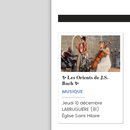
✨ Les Orients de J.S.
Bach ✨
MUSIQUE
Jeudi 10 décembre
LABRUGUIÈRE (81)
Église Saint Hilaire