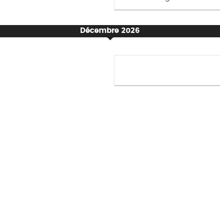
Décembre 2026