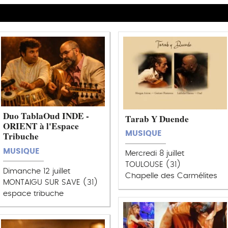
Duo TablaOud INDE -
Tarab Y Duende
ORIENT à l'Espace
Tribuche
MUSIQUE
MUSIQUE
Mercredi 8 juillet
TOULOUSE (31)
Dimanche 12 juillet
Chapelle des Carmélites
MONTAIGU SUR SAVE (31)
espace tribuche