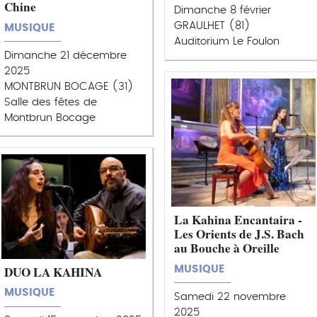
Chine
Dimanche 8 février
GRAULHET (81)
MUSIQUE
Auditorium Le Foulon
Dimanche 21 décembre
2025
MONTBRUN BOCAGE (31)
Salle des fêtes de
Montbrun Bocage
La Kahina Encantaira -
Les Orients de J.S. Bach
au Bouche à Oreille
DUO LA KAHINA
MUSIQUE
MUSIQUE
Samedi 22 novembre
2025