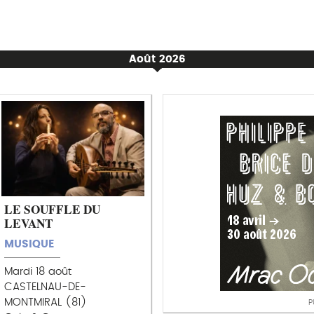
Août 2026
LE SOUFFLE DU
LEVANT
MUSIQUE
Mardi 18 août
CASTELNAU-DE-
MONTMIRAL (81)
P