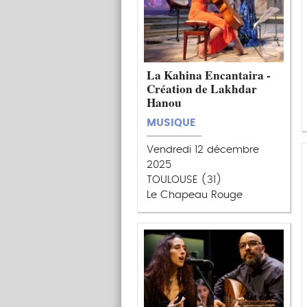
La Kahina Encantaira -
Création de Lakhdar
Hanou
MUSIQUE
Vendredi 12 décembre
2025
TOULOUSE (31)
Le Chapeau Rouge