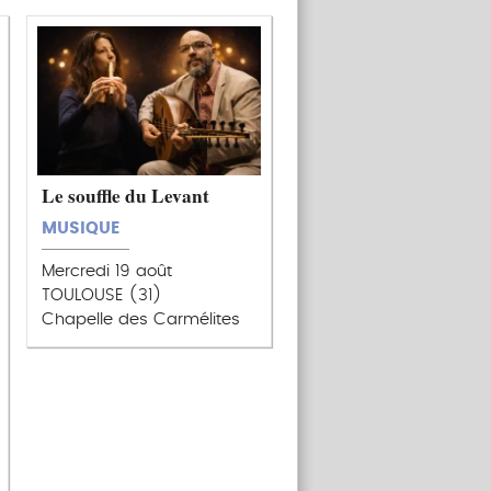
Le souffle du Levant
MUSIQUE
Mercredi 19 août
TOULOUSE (31)
Chapelle des Carmélites