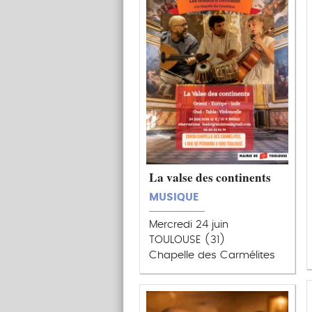
La valse des continents
MUSIQUE
Mercredi 24 juin
TOULOUSE (31)
Chapelle des Carmélites