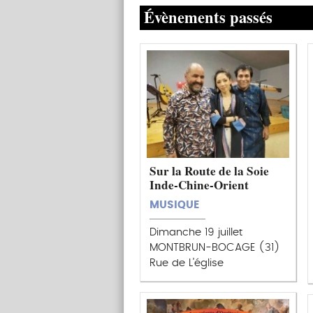
Évènements passés
Sur la Route de la Soie
Inde-Chine-Orient
MUSIQUE
Dimanche 19 juillet
MONTBRUN-BOCAGE (31)
Rue de L’église