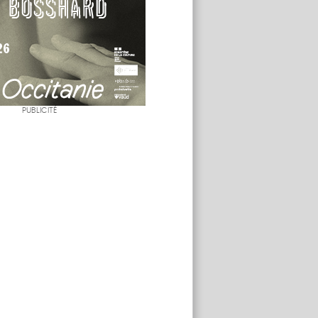
PUBLICITÉ