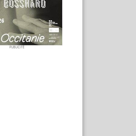
PUBLICITÉ