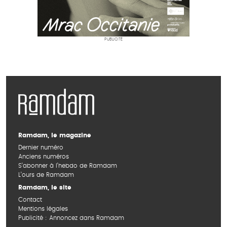
PUBLICITÉ
Ramdam, le magazine
Dernier numéro
Anciens numéros
S’abonner à l’hebdo de Ramdam
L’ours de Ramdam
Ramdam, le site
Contact
Mentions légales
Publicité : Annoncez dans Ramdam