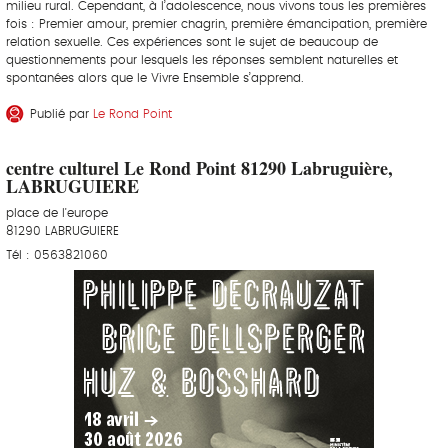
milieu rural. Cependant, à l’adolescence, nous vivons tous les premières
fois : Premier amour, premier chagrin, première émancipation, première
relation sexuelle. Ces expériences sont le sujet de beaucoup de
questionnements pour lesquels les réponses semblent naturelles et
spontanées alors que le Vivre Ensemble s’apprend.
Publié par
Le Rond Point
centre culturel Le Rond Point 81290 Labruguière,
LABRUGUIERE
place de l'europe
81290 LABRUGUIERE
Tél : 0563821060