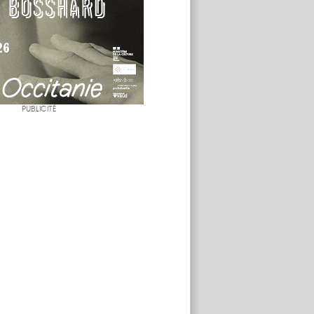
PUBLICITÉ