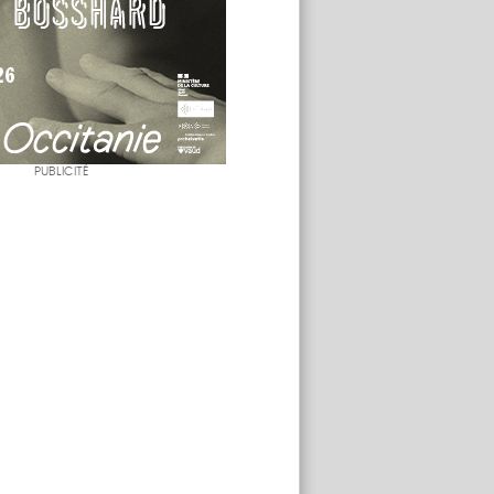
PUBLICITÉ