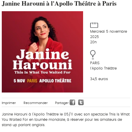
Janine Harouni à l'Apollo Théâtre à Paris
Mercredi 5 novembre
2025
20h
PARIS
l'Apollo Théâtre
34,5 euros
Imprimer
Recommander
Partager
Janine Harouni à l’Apollo Théâtre le 05/11 avec son spectacle This Is What
You Waited For en tournée mondiale, à réserver pour les amateurs de
stand up parlant anglais.