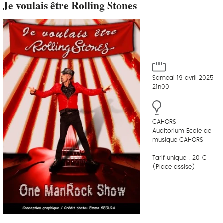
Je voulais être Rolling Stones
Samedi 19 avril 2025
21h00
CAHORS
Auditorium Ecole de
musique CAHORS
Tarif unique : 20 €
(Place assise)