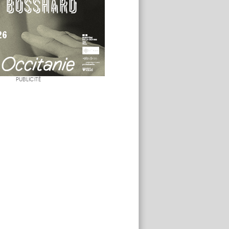
PUBLICITÉ