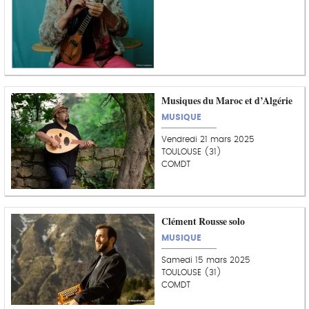
Musiques du Maroc et d’Algérie
MUSIQUE
Vendredi 21 mars 2025
TOULOUSE (31)
COMDT
Clément Rousse solo
MUSIQUE
Samedi 15 mars 2025
TOULOUSE (31)
COMDT