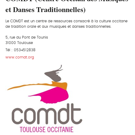
et Danses Traditionnelles)
Le COMDT est un centre de ressources consacré à la culture occitane
de tradition orale et aux musiques et danses traditionnelles.
5, rue du Pont de Tounis
31000 Toulouse
Tél : 0534512838
www.comdt.org