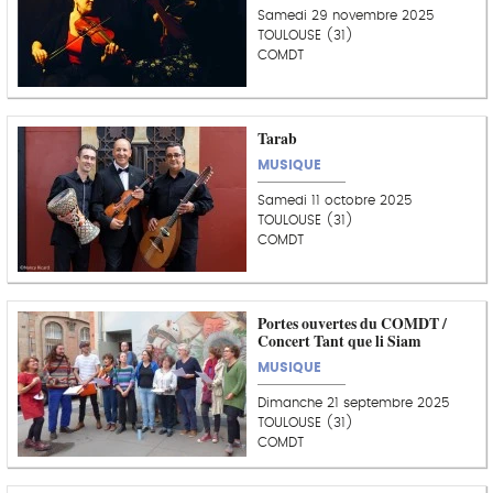
Samedi 29 novembre 2025
TOULOUSE (31)
COMDT
Tarab
MUSIQUE
Samedi 11 octobre 2025
TOULOUSE (31)
COMDT
Portes ouvertes du COMDT /
Concert Tant que li Siam
MUSIQUE
Dimanche 21 septembre 2025
TOULOUSE (31)
COMDT