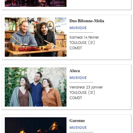
Duo Bibonne-Melia
MUSIQUE
Samedi 14 février
TOULOUSE (31)
COMDT
Aluca
MUSIQUE
Vendredi 23 janvier
TOULOUSE (31)
COMDT
Garenne
MUSIQUE