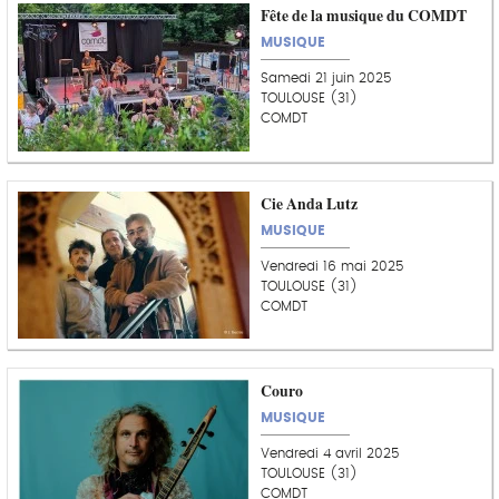
Fête de la musique du COMDT
MUSIQUE
Samedi 21 juin 2025
TOULOUSE (31)
COMDT
Cie Anda Lutz
MUSIQUE
Vendredi 16 mai 2025
TOULOUSE (31)
COMDT
Couro
MUSIQUE
Vendredi 4 avril 2025
TOULOUSE (31)
COMDT