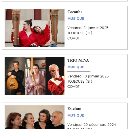
Cocanha
MUSIQUE
Vendredi 31 janvier 2025
TOULOUSE (31)
COMDT
TRIO NEVA
MUSIQUE
Vendredi 10 janvier 2025
TOULOUSE (31)
COMDT
Estelum
MUSIQUE
Vendredi 20 décembre 2024