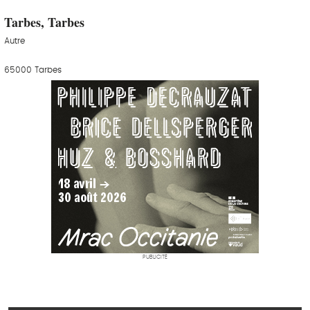
Tarbes, Tarbes
Autre
65000 Tarbes
PUBLICITÉ