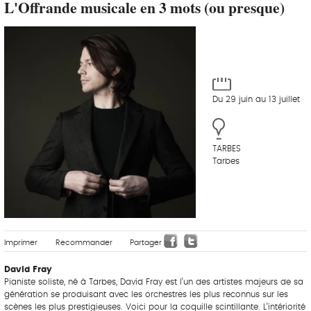
L'Offrande musicale en 3 mots (ou presque)
Du 29 juin au 13 juillet
TARBES
Tarbes
Imprimer
Recommander
Partager
David Fray
Pianiste soliste, né à Tarbes, David Fray est l’un des artistes majeurs de sa
génération se produisant avec les orchestres les plus reconnus sur les
scènes les plus prestigieuses. Voici pour la coquille scintillante. L’intériorité