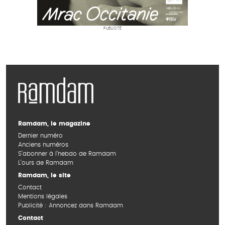
PUBLICITÉ
Ramdam, le magazine
Dernier numéro
Anciens numéros
S’abonner à l’hebdo de Ramdam
L’ours de Ramdam
Ramdam, le site
Contact
Mentions légales
Publicité : Annoncez dans Ramdam
Contact