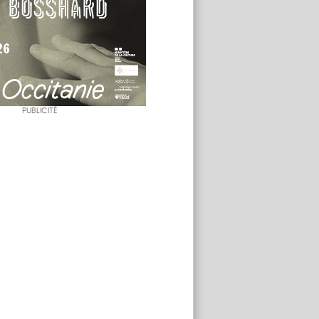
PUBLICITÉ