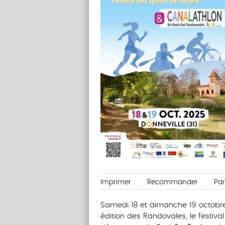
Imprimer
Recommander
Pa
Samedi 18 et dimanche 19 octobre
édition des Randovales, le festival