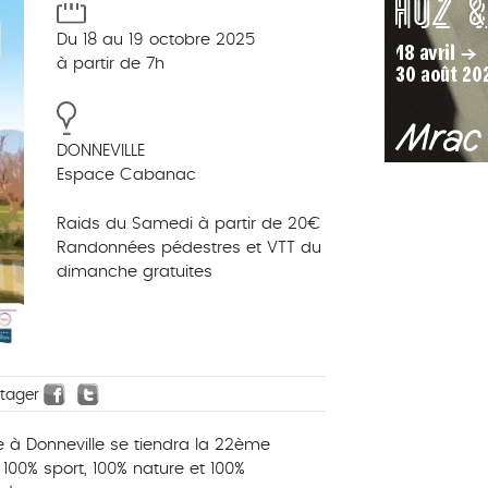
Du 18 au 19 octobre 2025
à partir de 7h
DONNEVILLE
Espace Cabanac
Raids du Samedi à partir de 20€
Randonnées pédestres et VTT du
dimanche gratuites
rtager
 à Donneville se tiendra la 22ème
 100% sport, 100% nature et 100%