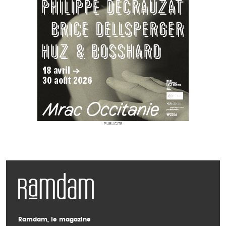
PUBLICITÉ
Ramdam, le magazine