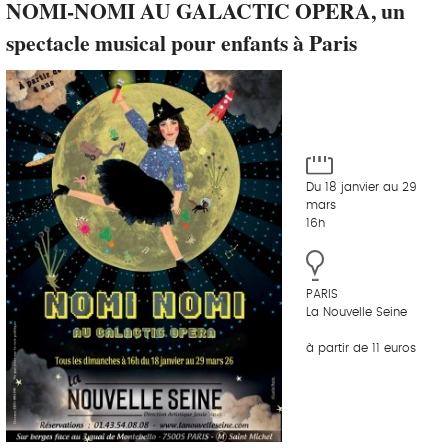
NOMI-NOMI AU GALACTIC OPERA, un
spectacle musical pour enfants à Paris
Du 18 janvier au 29
mars
16h
PARIS
La Nouvelle Seine
à partir de 11 euros