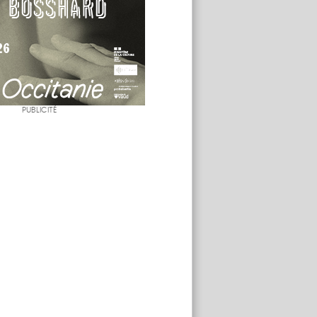
PUBLICITÉ