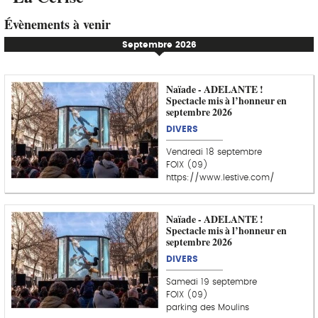
Évènements à venir
Septembre 2026
Naïade - ADELANTE !
Spectacle mis à l’honneur en
septembre 2026
DIVERS
Vendredi 18 septembre
FOIX (09)
https://www.lestive.com/
Naïade - ADELANTE !
Spectacle mis à l’honneur en
septembre 2026
DIVERS
Samedi 19 septembre
FOIX (09)
parking des Moulins