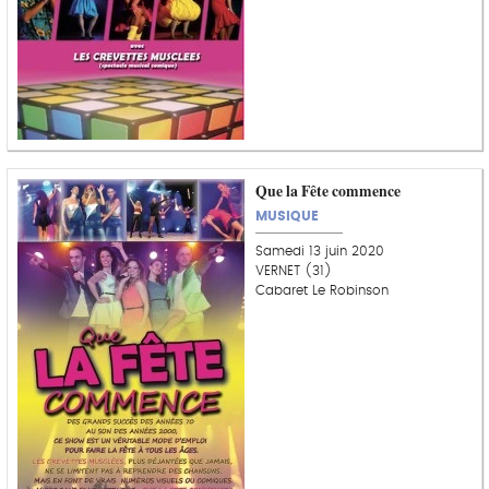
Que la Fête commence
MUSIQUE
Samedi 13 juin 2020
VERNET (31)
Cabaret Le Robinson