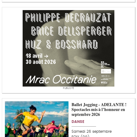
PUBLICITÉ
Ballet Jogging - ADELANTE !
Spectacles mis à l’honneur en
septembre 2026
DANSE
Samedi 26 septembre
FOIX (09)