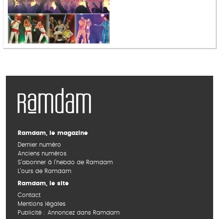
Ramdam, le magazine
Dernier numéro
Anciens numéros
S’abonner à l’hebdo de Ramdam
L’ours de Ramdam
Ramdam, le site
Contact
Mentions légales
Publicité : Annoncez dans Ramdam