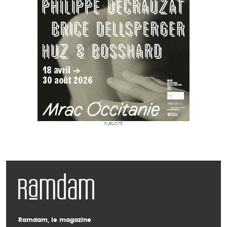
PUBLICITÉ
Ramdam, le magazine