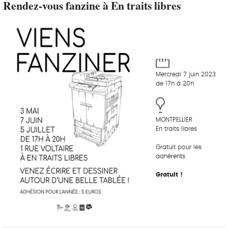
Rendez-vous fanzine à En traits libres
Mercredi 7 juin 2023
de 17h à 20h
MONTPELLIER
En traits libres
Gratuit pour les
adhérents
Gratuit !