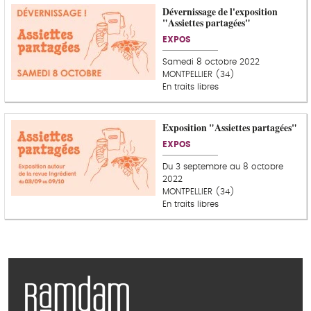
Dévernissage de l'exposition
"Assiettes partagées"
EXPOS
Samedi 8 octobre 2022
MONTPELLIER (34)
En traits libres
Exposition "Assiettes partagées"
EXPOS
Du 3 septembre au 8 octobre
2022
MONTPELLIER (34)
En traits libres