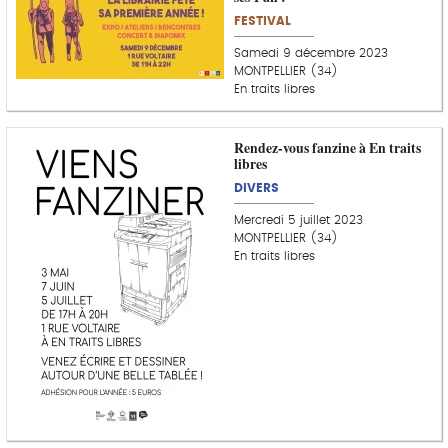
FESTIVAL
Samedi 9 décembre 2023
MONTPELLIER (34)
En traits libres
Rendez-vous fanzine à En traits
libres
DIVERS
Mercredi 5 juillet 2023
MONTPELLIER (34)
En traits libres