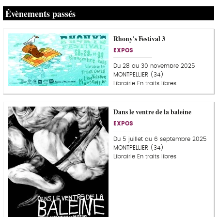
Évènements passés
Rhony's Festival 3
EXPOS
Du 28 au 30 novembre 2025
MONTPELLIER (34)
Librairie En traits libres
Dans le ventre de la baleine
EXPOS
Du 5 juillet au 6 septembre 2025
MONTPELLIER (34)
Librairie En traits libres