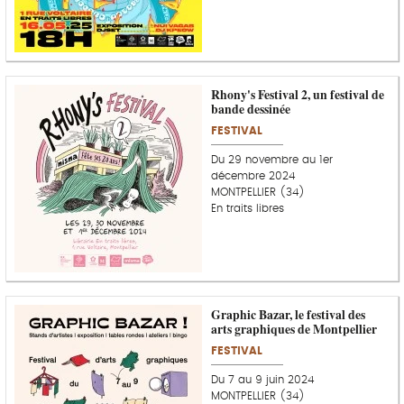
Rhony's Festival 2, un festival de
bande dessinée
FESTIVAL
Du 29 novembre au 1er
décembre 2024
MONTPELLIER (34)
En traits libres
Graphic Bazar, le festival des
arts graphiques de Montpellier
FESTIVAL
Du 7 au 9 juin 2024
MONTPELLIER (34)