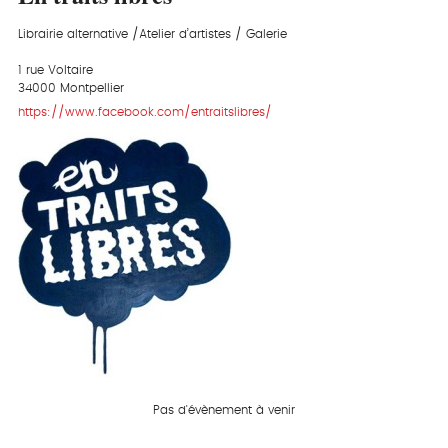
Librairie alternative /Atelier d’artistes / Galerie
1 rue Voltaire
34000 Montpellier
https://www.facebook.com/entraitslibres/
Pas d'évènement à venir