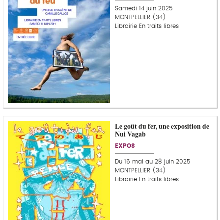
Samedi 14 juin 2025
MONTPELLIER (34)
Librairie En traits libres
Le goût du fer, une exposition de
Nui Vagab
EXPOS
Du 16 mai au 28 juin 2025
MONTPELLIER (34)
Librairie En traits libres