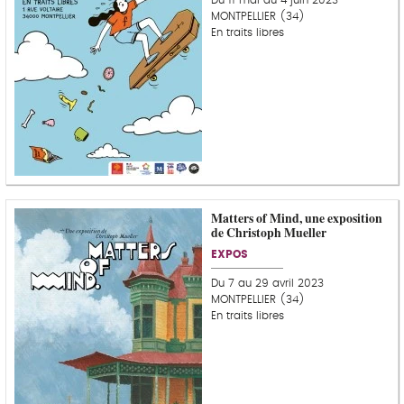
Du 11 mai au 4 juin 2023
MONTPELLIER (34)
En traits libres
Matters of Mind, une exposition
de Christoph Mueller
EXPOS
Du 7 au 29 avril 2023
MONTPELLIER (34)
En traits libres