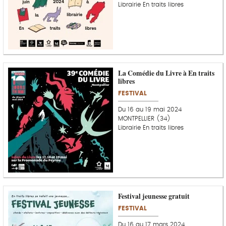
Librairie En traits libres
La Comédie du Livre à En traits
libres
FESTIVAL
Du 16 au 19 mai 2024
MONTPELLIER (34)
Librairie En traits libres
Festival jeunesse gratuit
FESTIVAL
Du 16 au 17 mars 2024