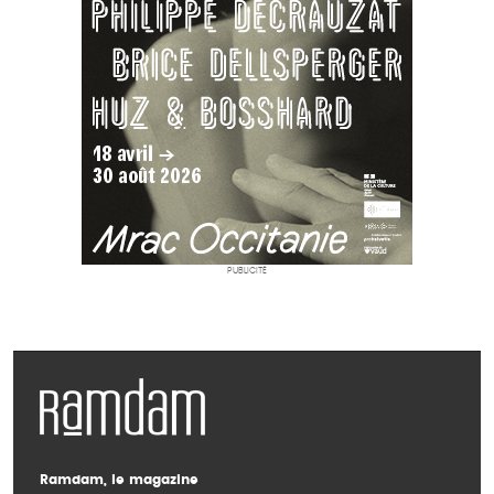
PUBLICITÉ
Ramdam, le magazine