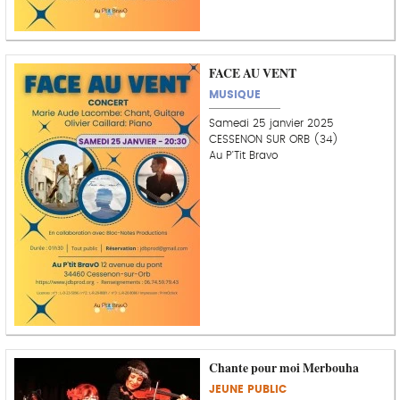
FACE AU VENT
MUSIQUE
Samedi 25 janvier 2025
CESSENON SUR ORB (34)
Au P'Tit Bravo
Chante pour moi Merbouha
JEUNE PUBLIC