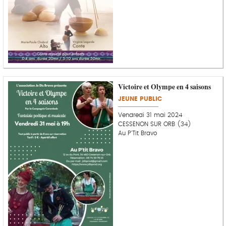
Victoire et Olympe en 4 saisons
JEUNE PUBLIC
Vendredi 31 mai 2024
CESSENON SUR ORB (34)
Au P'Tit Bravo