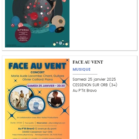
FACE AU VENT
MUSIQUE
Samedi 25 janvier 2025
CESSENON SUR ORB (34)
Au P'Tit Bravo