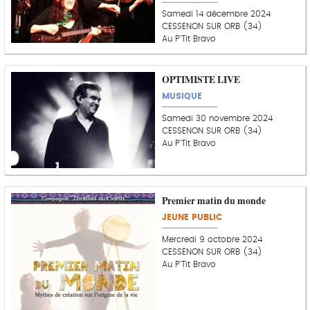
Samedi 14 décembre 2024
CESSENON SUR ORB (34)
Au P'Tit Bravo
OPTIMISTE LIVE
MUSIQUE
Samedi 30 novembre 2024
CESSENON SUR ORB (34)
Au P'Tit Bravo
Premier matin du monde
JEUNE PUBLIC
Mercredi 9 octobre 2024
CESSENON SUR ORB (34)
Au P'Tit Bravo