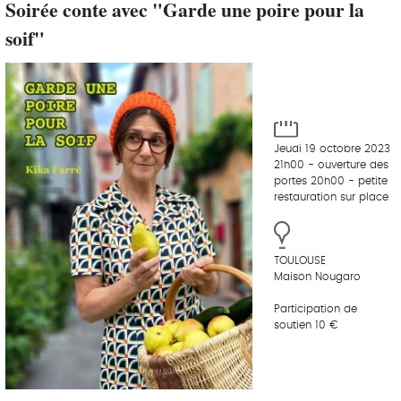
Soirée conte avec "Garde une poire pour la
soif"
Jeudi 19 octobre 2023
21h00 - ouverture des
portes 20h00 - petite
restauration sur place
TOULOUSE
Maison Nougaro
Participation de
soutien 10 €