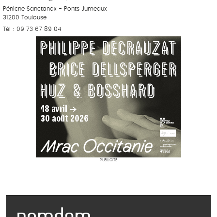
Péniche Sanctanox - Ponts Jumeaux
31200 Toulouse
Tél : 09 73 67 89 04
PUBLICITÉ