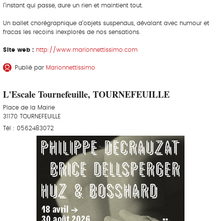
l’instant qui passe, dure un rien et maintient tout.
Un ballet chorégraphique d’objets suspendus, dévalant avec humour et
fracas les recoins inexplorés de nos sensations.
Site web :
http://www.marionnettissimo.com
Publié par
Marionnettissimo
L'Escale Tournefeuille, TOURNEFEUILLE
Place de la Mairie
31170 TOURNEFEUILLE
Tél : 0562483072