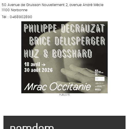
50 Avenue de Gruissan Nouvellement 2, avenue André Mècle
11100 Narbonne
Tél : 0468902890
PUBLICITÉ