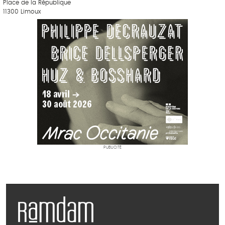
Place de la République
11300 Limoux
PUBLICITÉ