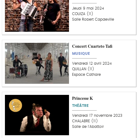
Jeudi 9 mai 2024
COUIZA (11)
Salle Robert Capdeville
Concert Cuarteto Tafi
MUSIQUE
Vendredi 12 avril 2024
QUILLAN (11)
Espace Cathare
Princesse K
THÉÂTRE
Vendredi 17 novembre 2023
CHALABRE (11)
Salle de l'Abattoir