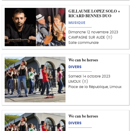
GILLAUME LOPEZ SOLO +
RICARD BENNES DUO
MUSIQUE
Dimanche 12 novembre 2023
CAMPAGNE SUR AUDE (11)
Salle communale
We can be heroes
DIVERS
Samedi 14 octobre 2023
LIMOUX (11)
Place de la République, Limoux
We can be heroes
DIVERS