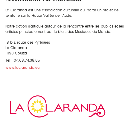
La Claranda est une association culturelle qui porte un projet de
territoire sur la Haute Vallée de l’Aude.
Notre action s’articule autour de la rencontre entre les publics et les
artistes principalement par le biais des Musiques du Monde.
18 bis, route des Pyrénées
La Claranda
11190 Couiza
Tél : 04.68.74.38.05
www.laclaranda.eu