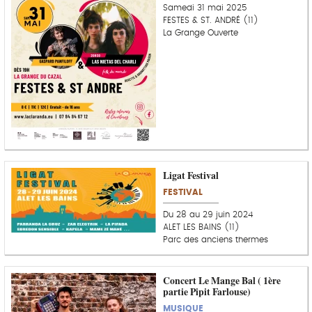
Samedi 31 mai 2025
FESTES & ST. ANDRÉ (11)
La Grange Ouverte
Ligat Festival
FESTIVAL
Du 28 au 29 juin 2024
ALET LES BAINS (11)
Parc des anciens thermes
Concert Le Mange Bal ( 1ère
partie Pipit Farlouse)
MUSIQUE