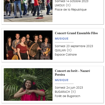
Samedi 14 octobre 2023
LIMOUX (11)
Place de la République
Concert Grand Ensemble Filos
MUSIQUE
Samedi 23 septembre 2023
QUILLAN (11)
Espace Cathare
Concert en forêt - Nazaré
Pereira
MUSIQUE
Samedi 24 juin 2023
BUGARACH (11)
Forêt de Bugarach