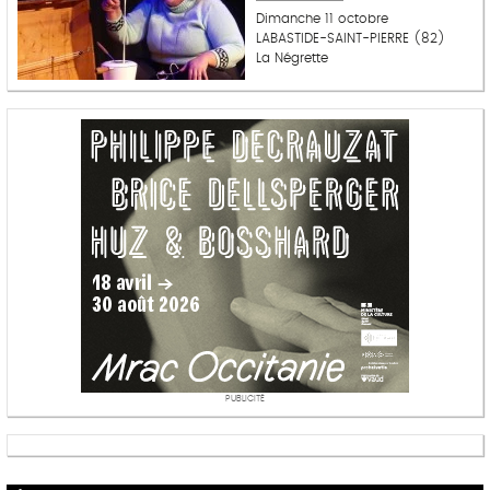
Dimanche 11 octobre
LABASTIDE-SAINT-PIERRE (82)
La Négrette
PUBLICITÉ