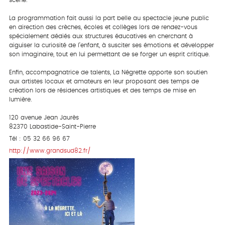
scène.
La programmation fait aussi la part belle au spectacle jeune public
en direction des crèches, écoles et collèges lors de rendez-vous
spécialement dédiés aux structures éducatives en cherchant à
aiguiser la curiosité de l’enfant, à susciter ses émotions et développer
son imaginaire, tout en lui permettant de se forger un esprit critique.
Enfin, accompagnatrice de talents, La Négrette apporte son soutien
aux artistes locaux et amateurs en leur proposant des temps de
création lors de résidences artistiques et des temps de mise en
lumière.
120 avenue Jean Jaurès
82370 Labastide-Saint-Pierre
Tél : 05 32 66 96 67
http://www.grandsud82.fr/