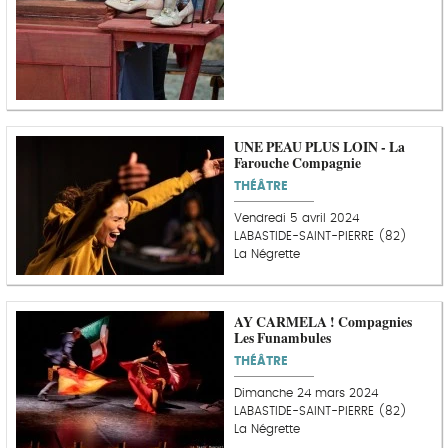
UNE PEAU PLUS LOIN - La
Farouche Compagnie
THÉÂTRE
Vendredi 5 avril 2024
LABASTIDE-SAINT-PIERRE (82)
La Négrette
AY CARMELA ! Compagnies
Les Funambules
THÉÂTRE
Dimanche 24 mars 2024
LABASTIDE-SAINT-PIERRE (82)
La Négrette