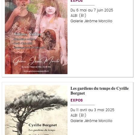
EXPOS
Du 6 mai au 7 juin 2025
ALBI (81)
Galerie Jérôme Morcillo
Les gardiens du temps de Cyrille
Borgnet
EXPOS
Du 11 avril au 3 mai 2025
ALBI (81)
Galerie Jérôme Morcillo