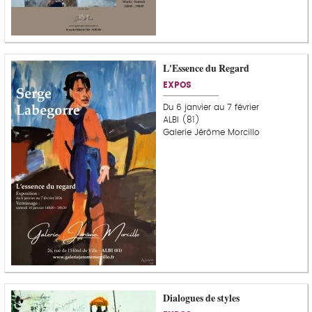
L'Essence du Regard
EXPOS
Du 6 janvier au 7 février
ALBI (81)
Galerie Jérôme Morcillo
Dialogues de styles