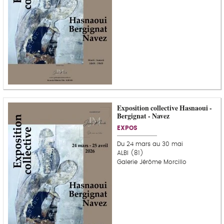
Exposition collective Hasnaoui -
Bergignat - Navez
EXPOS
Du 24 mars au 30 mai
ALBI (81)
Galerie Jérôme Morcillo