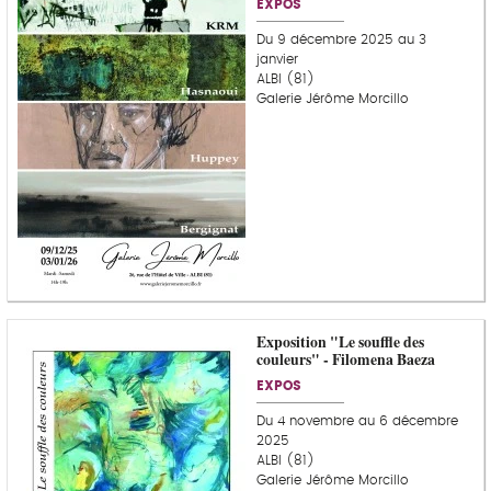
EXPOS
Du 9 décembre 2025 au 3
janvier
ALBI (81)
Galerie Jérôme Morcillo
Exposition "Le souffle des
couleurs" - Filomena Baeza
EXPOS
Du 4 novembre au 6 décembre
2025
ALBI (81)
Galerie Jérôme Morcillo