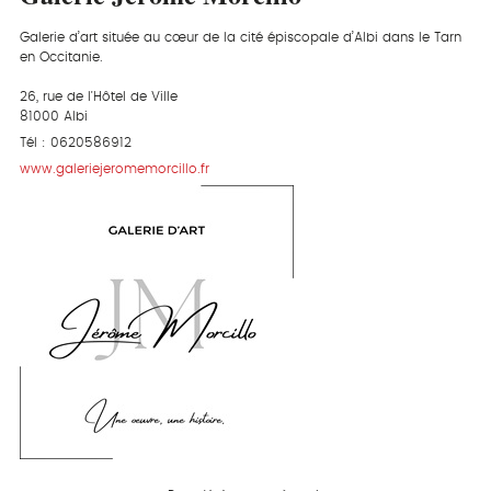
Galerie d’art située au cœur de la cité épiscopale d’Albi dans le Tarn
en Occitanie.
26, rue de l'Hôtel de Ville
81000 Albi
Tél : 0620586912
www.galeriejeromemorcillo.fr