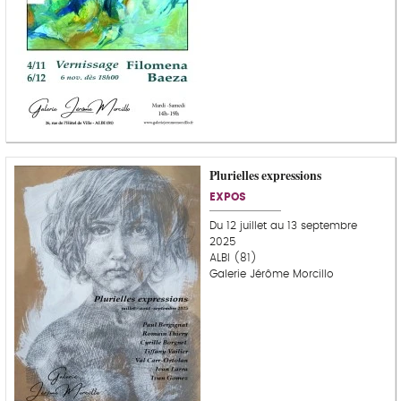
Plurielles expressions
EXPOS
Du 12 juillet au 13 septembre
2025
ALBI (81)
Galerie Jérôme Morcillo