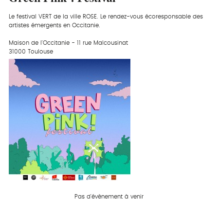
Le festival VERT de la ville ROSE. Le rendez-vous écoresponsable des
artistes émergents en Occitanie.
Maison de l'Occitanie - 11 rue Malcousinat
31000 Toulouse
Pas d'évènement à venir