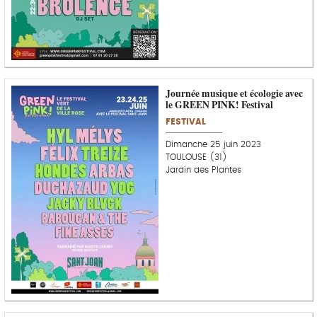
Journée musique et écologie avec
le GREEN PINK! Festival
FESTIVAL
Dimanche 25 juin 2023
TOULOUSE (31)
Jardin des Plantes