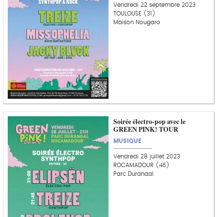
Vendredi 22 septembre 2023
TOULOUSE (31)
Maison Nougaro
Soirée électro-pop avec le
GREEN PINK! TOUR
MUSIQUE
Vendredi 28 juillet 2023
ROCAMADOUR (46)
Parc Durandal