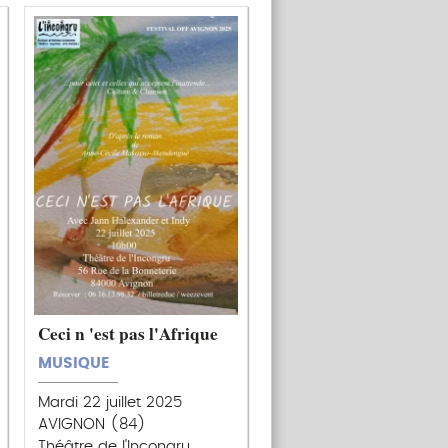
Ceci n 'est pas l'Afrique
MUSIQUE
Mardi 22 juillet 2025
AVIGNON (84)
Théâtre de l'Incongru