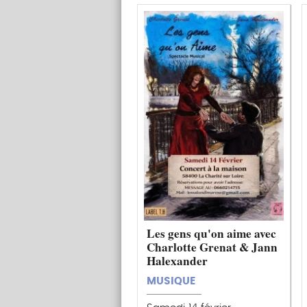
Les gens qu'on aime avec
Charlotte Grenat & Jann
Halexander
MUSIQUE