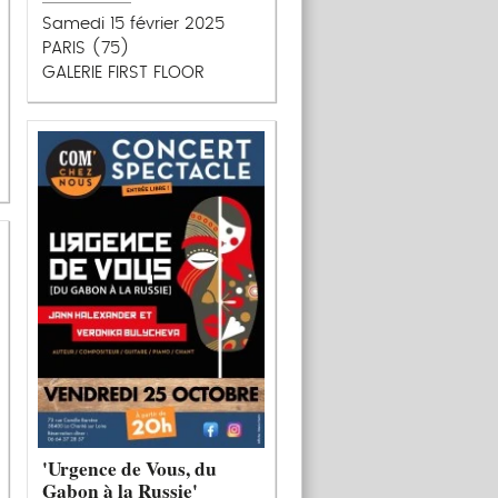
Samedi 15 février 2025
PARIS (75)
GALERIE FIRST FLOOR
'Urgence de Vous, du
Gabon à la Russie'