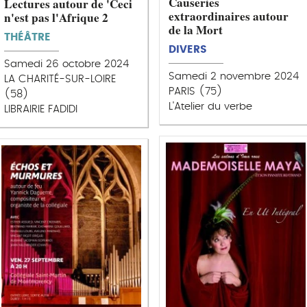
Causeries
Lectures autour de 'Ceci
extraordinaires autour
n'est pas l'Afrique 2
de la Mort
THÉÂTRE
DIVERS
Samedi 26 octobre 2024
Samedi 2 novembre 2024
LA CHARITÉ-SUR-LOIRE
PARIS (75)
(58)
L'Atelier du verbe
LIBRAIRIE FADIDI