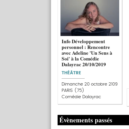
Info Développement
personnel : Rencontre
avec Adeline 'Un Sens à
Soi' à la Comédie
Dalayrac 20/10/2019
THÉÂTRE
Dimanche 20 octobre 2109
PARIS (75)
Comédie Dalayrac
Évènements passés