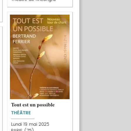
Tout est un possible
THÉÂTRE
Lundi 19 mai 2025
PARIS (75)