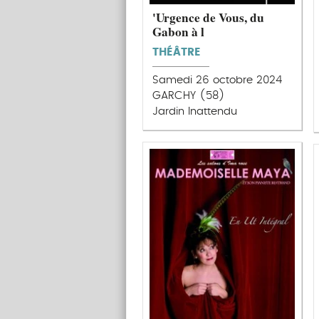
'Urgence de Vous, du
Gabon à l
THÉÂTRE
Samedi 26 octobre 2024
GARCHY (58)
Jardin Inattendu