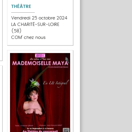
THÉÂTRE
Vendredi 25 octobre 2024
LA CHARITÉ-SUR-LOIRE
(58)
COM' chez nous