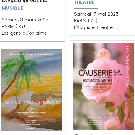
THÉÂTRE
MUSIQUE
Samedi 17 mai 2025
Samedi 8 mars 2025
PARIS (75)
PARIS (75)
L'Auguste Théâtre
Les gens qu'on aime