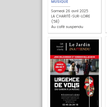
MUSIQUE
Samedi 26 avril 2025
LA CHARITÉ-SUR-LOIRE
(58)
Au café suspendu