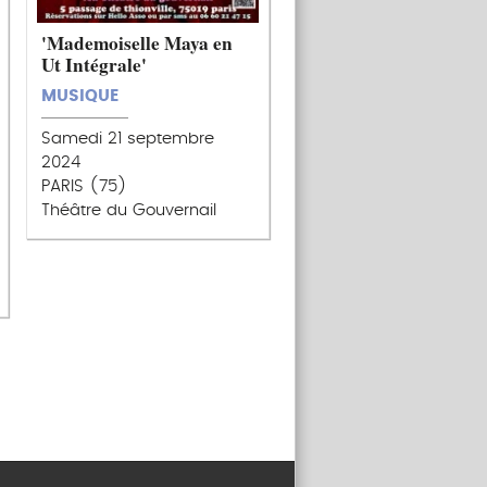
'Mademoiselle Maya en
Ut Intégrale'
MUSIQUE
Samedi 21 septembre
2024
PARIS (75)
Théâtre du Gouvernail