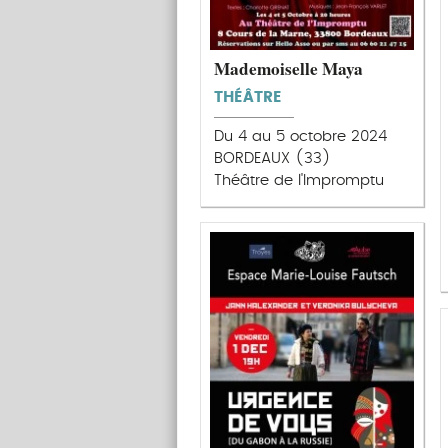
Mademoiselle Maya
THÉÂTRE
Du 4 au 5 octobre 2024
BORDEAUX (33)
Théâtre de l'Impromptu